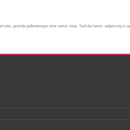
odio, gravida pellentesque urna varius vitae. Sed dui lorem, adipiscing in adip