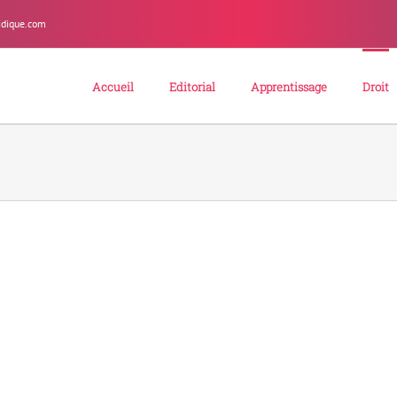
idique.com
Accueil
Editorial
Apprentissage
Droit