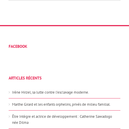
FACEBOOK
ARTICLES RÉCENTS
Irène Hirzel, sa lutte contre l’esclavage moderne.
Marthe Girard et les enfants orphelins, privés de milieu familial.
Être Intègre et actrice de développement : Catherine Sawadogo
née Dilma