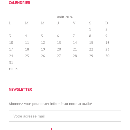
CALENDRIER
août 2026
L
M
M
J
V
S
D
1
2
3
4
5
6
7
8
9
10
11
12
13
14
15
16
17
18
19
20
21
22
23
24
25
26
27
28
29
30
31
« Juin
NEWSLETTER
Abonnez-vous pour rester informé sur notre actualité.