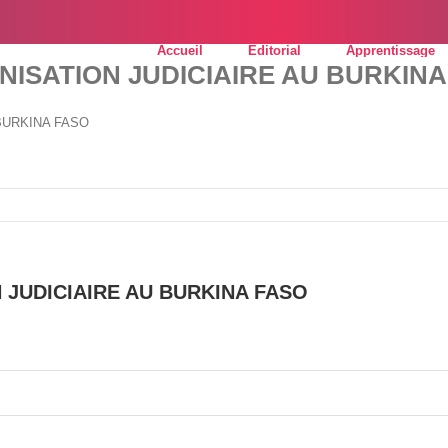
Accueil
Editorial
Apprentissage
ANISATION JUDICIAIRE AU BURKIN
 BURKINA FASO
 JUDICIAIRE AU BURKINA FASO