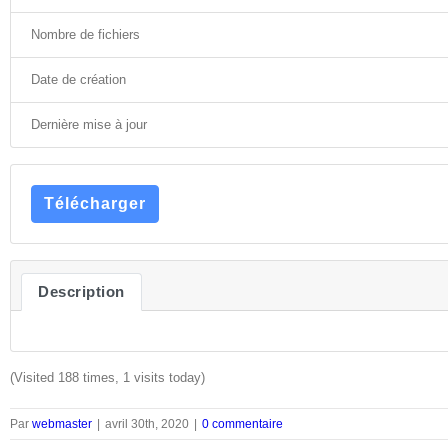
Nombre de fichiers
Date de création
Dernière mise à jour
Télécharger
Description
(Visited 188 times, 1 visits today)
Par
webmaster
|
avril 30th, 2020
|
0 commentaire