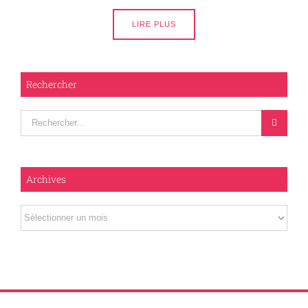
LIRE PLUS
Rechercher
Rechercher
Archives
Archives