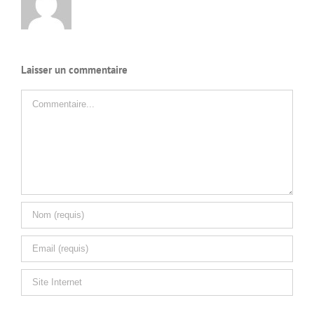
Laisser un commentaire
Commentaire