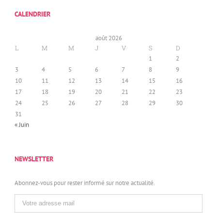
CALENDRIER
août 2026
L
M
M
J
V
S
D
1
2
3
4
5
6
7
8
9
10
11
12
13
14
15
16
17
18
19
20
21
22
23
24
25
26
27
28
29
30
31
« Juin
NEWSLETTER
Abonnez-vous pour rester informé sur notre actualité.