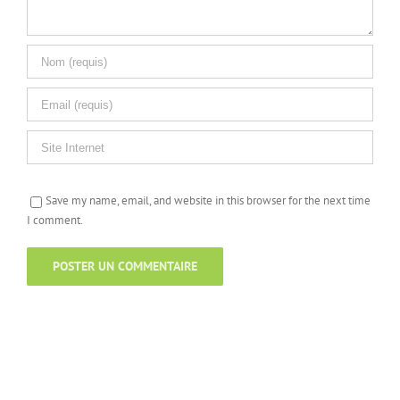
Save my name, email, and website in this browser for the next time
I comment.