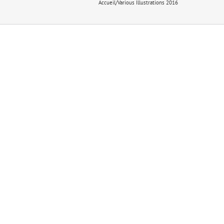
Accueil
/
Various Illustrations 2016