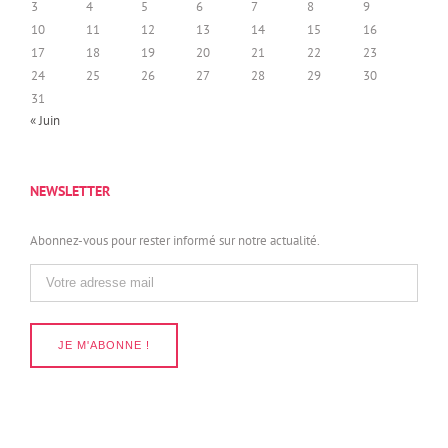
3
4
5
6
7
8
9
10
11
12
13
14
15
16
17
18
19
20
21
22
23
24
25
26
27
28
29
30
31
« Juin
NEWSLETTER
Abonnez-vous pour rester informé sur notre actualité.