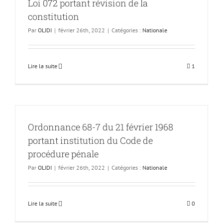
Loi 072 portant révision de la
constitution
Par
OLIDI
|
février 26th, 2022
|
Catégories :
Nationale
Lire la suite
1
Ordonnance 68-7 du 21 février 1968
portant institution du Code de
procédure pénale
Par
OLIDI
|
février 26th, 2022
|
Catégories :
Nationale
Lire la suite
0