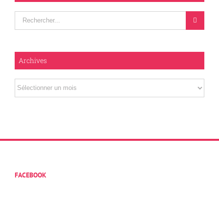
Rechercher
Archives
Archives
FACEBOOK