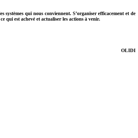
les systèmes qui nous conviennent. S’organiser efficacement et de
 qui est achevé et actualiser les actions à venir.
OLIDI