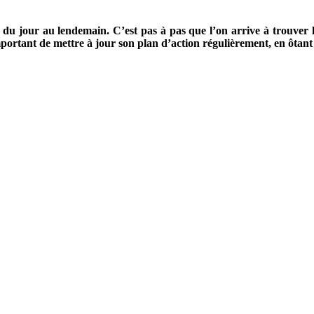
 du jour au lendemain. C’est pas à pas que l’on arrive à trouver 
portant de mettre à jour son plan d’action régulièrement, en ôtant ce