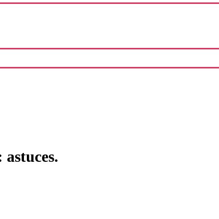
 astuces.