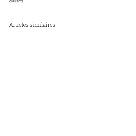
courante.
Articles similaires