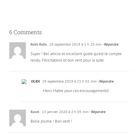
6 Comments
Batis Batis
28 septembre 2019 à 1 h 20 min
- Répondre
Super ! Bel article et excellent guide qu’est le compte
rendu. Félicitations et bon vent pour la suite.
OLIDI
29 septembre 2019 à 21 h 02 min
- Répondre
Merci Maître pour ces encouragements!
Ravel
13 janvier 2020 à 2 h 05 min
- Répondre
Belle plume ! Bon vent !