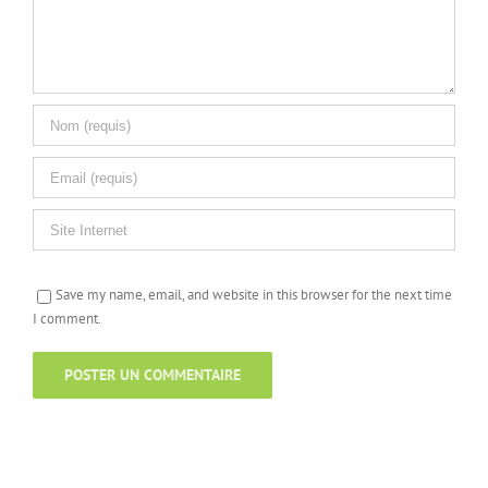
Save my name, email, and website in this browser for the next time
I comment.