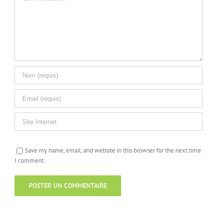
Save my name, email, and website in this browser for the next time
I comment.