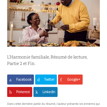
L’Harmonie familiale, Résumé de lecture,
Partie 2 et Fin.
Facebook
Twitter
Google+
Pinterest
LinkedIn
Dans cette dernière partie du résumé, l’auteur présente les ennemis qui