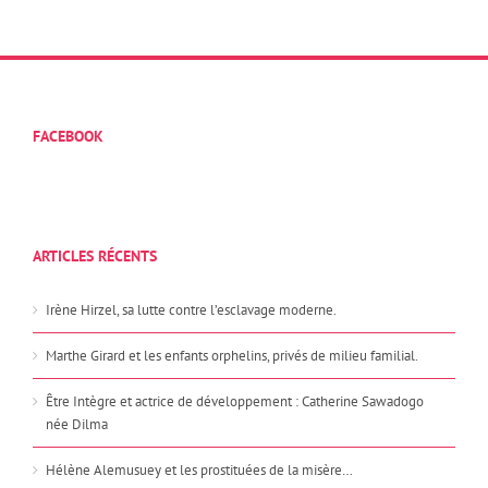
FACEBOOK
ARTICLES RÉCENTS
Irène Hirzel, sa lutte contre l’esclavage moderne.
Marthe Girard et les enfants orphelins, privés de milieu familial.
Être Intègre et actrice de développement : Catherine Sawadogo
née Dilma
Hélène Alemusuey et les prostituées de la misère…