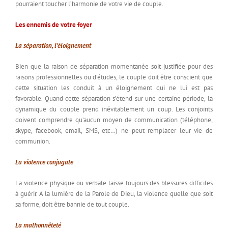
pourraient toucher l’harmonie de votre vie de couple.
Les ennemis de votre foyer
La séparation, l’éloignement
Bien que la raison de séparation momentanée soit justifiée pour des
raisons professionnelles ou d’études, le couple doit être conscient que
cette situation les conduit à un éloignement qui ne lui est pas
favorable. Quand cette séparation s’étend sur une certaine période, la
dynamique du couple prend inévitablement un coup. Les conjoints
doivent comprendre qu’aucun moyen de communication (téléphone,
skype, facebook, email, SMS, etc…) ne peut remplacer leur vie de
communion.
La violence conjugale
La violence physique ou verbale laisse toujours des blessures difficiles
à guérir. A la lumière de la Parole de Dieu, la violence quelle que soit
sa forme, doit être bannie de tout couple.
La malhonnêteté