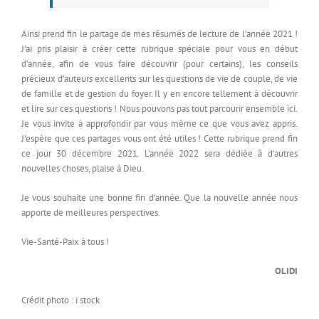
Ainsi prend fin le partage de mes résumés de lecture de l’année 2021 !
J’ai pris plaisir à créer cette rubrique spéciale pour vous en début
d’année, afin de vous faire découvrir (pour certains), les conseils
précieux d’auteurs excellents sur les questions de vie de couple, de vie
de famille et de gestion du foyer. Il y en encore tellement à découvrir
et lire sur ces questions ! Nous pouvons pas tout parcourir ensemble ici.
Je vous invite à approfondir par vous même ce que vous avez appris.
J’espère que ces partages vous ont été utiles ! Cette rubrique prend fin
ce jour 30 décembre 2021. L’année 2022 sera dédiée à d’autres
nouvelles choses, plaise à Dieu.
Je vous souhaite une bonne fin d’année. Que la nouvelle année nous
apporte de meilleures perspectives.
Vie-Santé-Paix à tous !
OLIDI
Crédit photo : i stock