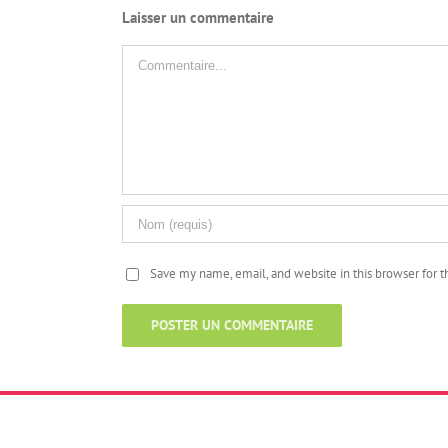
Laisser un commentaire
Commentaire
Save my name, email, and website in this browser for 