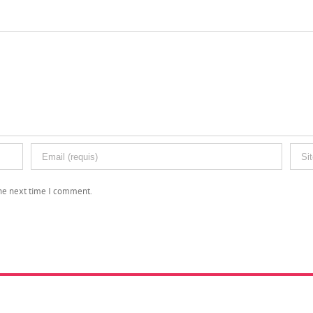
the next time I comment.