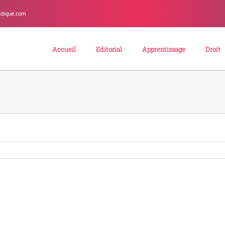
idique.com
Accueil
Editorial
Apprentissage
Droit