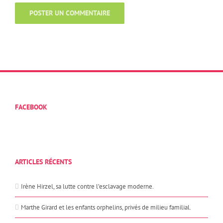
FACEBOOK
ARTICLES RÉCENTS
Irène Hirzel, sa lutte contre l’esclavage moderne.
Marthe Girard et les enfants orphelins, privés de milieu familial.