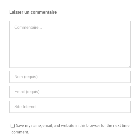
Laisser un commentaire
Commentaire
Save my name, email, and website in this browser for the next time
I comment.