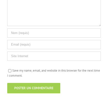
Save my name, email, and website in this browser for the next time
I comment.