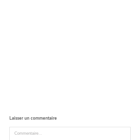
Laisser un commentaire
Commentaire