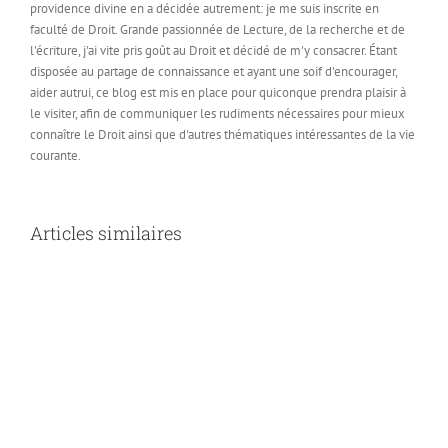
providence divine en a décidée autrement: je me suis inscrite en
faculté de Droit. Grande passionnée de Lecture, de la recherche et de
l'écriture, j'ai vite pris goût au Droit et décidé de m'y consacrer. Étant
disposée au partage de connaissance et ayant une soif d'encourager,
aider autrui, ce blog est mis en place pour quiconque prendra plaisir à
le visiter, afin de communiquer les rudiments nécessaires pour mieux
connaître le Droit ainsi que d'autres thématiques intéressantes de la vie
courante.
Articles similaires