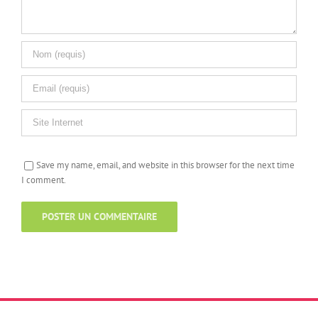
Save my name, email, and website in this browser for the next time
I comment.