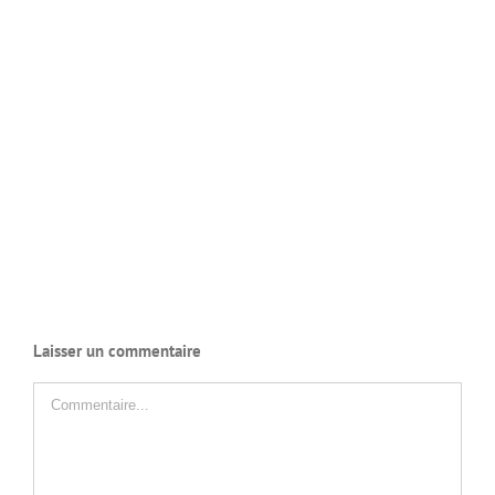
Laisser un commentaire
Commentaire