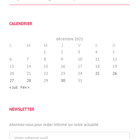
CALENDRIER
décembre 2021
L
M
M
J
V
S
D
1
2
3
4
5
6
7
8
9
10
11
12
13
14
15
16
17
18
19
20
21
22
23
24
25
26
27
28
29
30
31
« Juil
Fév »
NEWSLETTER
Abonnez-vous pour rester informé sur notre actualité.