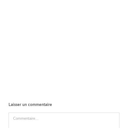
Laisser un commentaire
Commentaire