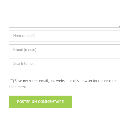
Save my name, email, and website in this browser for the next time
I comment.