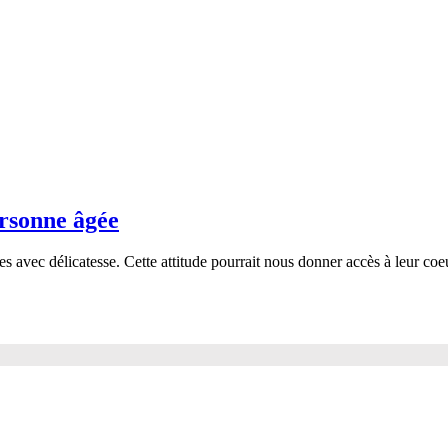
ersonne âgée
es avec délicatesse. Cette attitude pourrait nous donner accès à leur coe