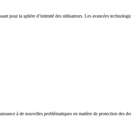
ssant pour la sphère d’intimité des utilisateurs. Les avancées technologi
aissance à de nouvelles problématiques en matière de protection des donn