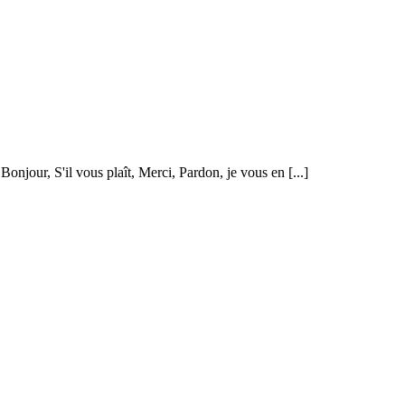
Bonjour, S'il vous plaît, Merci, Pardon, je vous en [...]