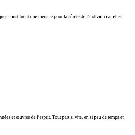
ques constituent une menace pour la sûreté de l’individu car elles
ées et œuvres de l’esprit. Tout part si vite, en si peu de temps et