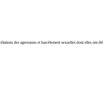
tions des agressions et harcèlement sexuelles dont elles ont été