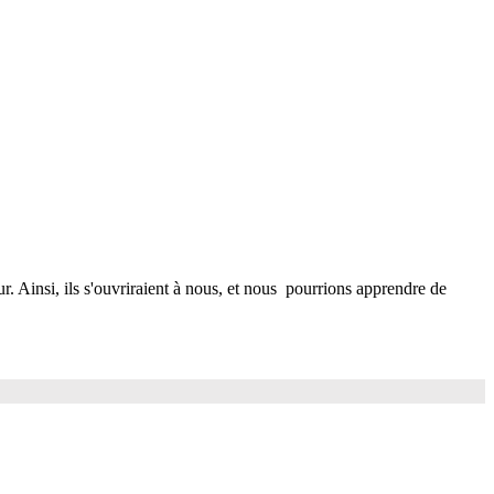
ur. Ainsi, ils s'ouvriraient à nous, et nous pourrions apprendre de