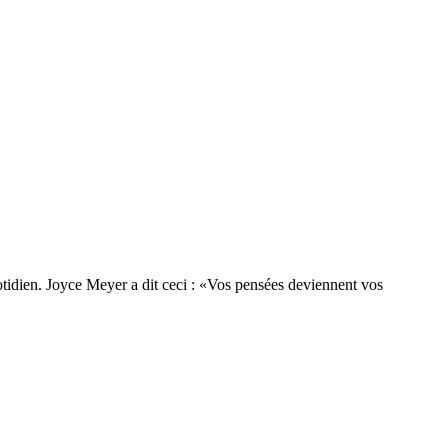
uotidien. Joyce Meyer a dit ceci : «Vos pensées deviennent vos